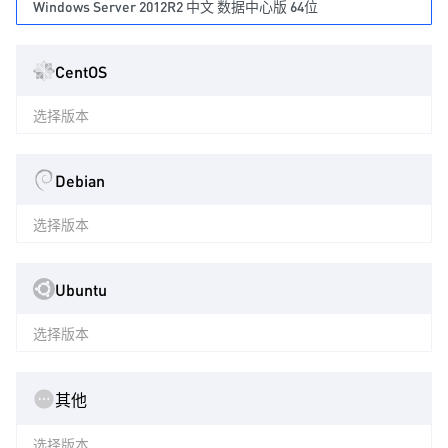
Windows Server 2012R2 中文 数据中心版 64位
CentOS
选择版本
Debian
选择版本
Ubuntu
选择版本
其他
选择版本