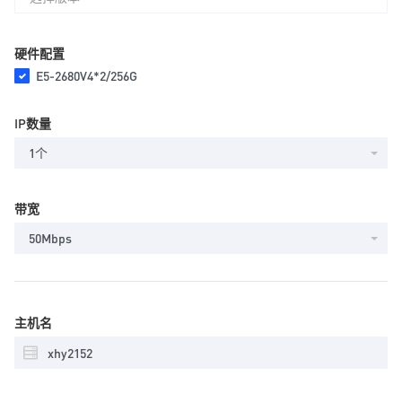
硬件配置
E5-2680V4*2/256G
IP数量
1个
带宽
50Mbps
主机名