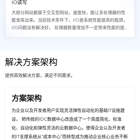
IO读写
大部分网站都属于交互型网站，速度快，能让多处理器的性
能发挥出来。当前技术条件下，I/O是系统性能提高的瓶颈，
I/O问题没有解决好， 处理器数量增加不一定带来性能的提
升，新增资源有可能被I/O全部消耗掉。
解决方案架构
提供高效解决方案，满足不同需求。
方案架构
为企业以及开发者用户实现灵活弹性自动化的基础IT设施建
设， 把传统的IDC数据中心改造成了一个高度简化、标准
化、自动化和弹性灵活的云数据中心。使得企业以及开发者
的IT支撑系统从“成本中心”而转型成为推动企业核心业务不断