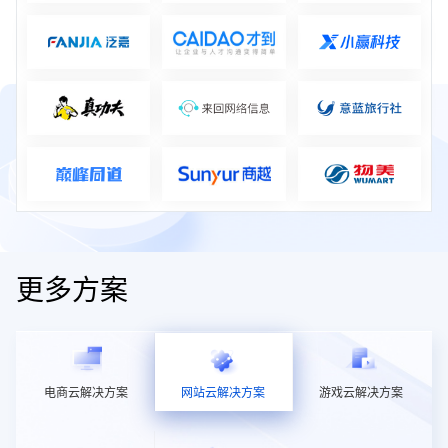
更多方案
电商云解决方案
网站云解决方案
游戏云解决方案