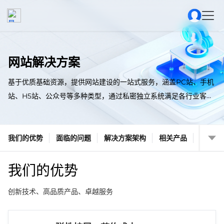
网站解决方案
基于优质基础资源，提供网站建设的一站式服务，涵盖PC站、手机
站、H5站、公众号等多种类型，通过私密独立系统满足各行业客户
网站建设需求，助力政企客户信息化转型。
我们的优势
面临的问题
解决方案架构
相关产品
我们的优势
创新技术、高品质产品、卓越服务