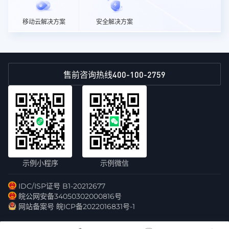
移动云解决方案
安全解决方案
400-100-2759
售前咨询热线
示例小程序
示例微信
IDC/ISP证号 B1-20212677
皖公网安备34050302000816号
网站备案号 皖ICP备2022016831号-1