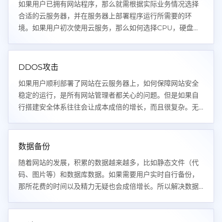
如果用户已拥有网站程序，那么就需根据实际业务情况选择
合适的云服务器，并在服务器上部署程序运行所需要的环
境。如果用户初次使用云服务，那么如何选择CPU，硬盘，
内存，带宽的大小就成为用户首先遇到的问题。
DDOS攻击
如果用户顺利部署了网站在云服务器上，如何保障网站安全
稳定的运行，是所有网站管理者都关心的问题。但是如果自
行搭建安全体系往往会让成本成倍的增长，而且很复杂。无
疑给用户带来更大的成本以及时间压力。
数据备份
随着网站的发展，积累的数据越来越多，比如静态文件（代
码、图片等）和数据库数据。如果需要用户实时自行备份，
那所花费的时间以及精力无疑也会成倍增长。所以解决数据
备份又是企业以及开发者面临的问题之一！