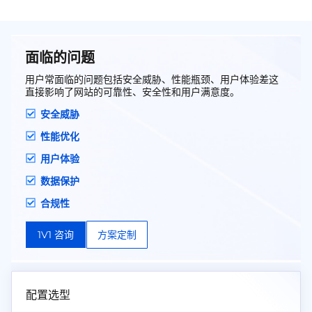
本上解决网络安全问题，保护用户网站免受攻击
威胁！
面临的问题
用户常面临的问题包括安全威胁、性能瓶颈、用户体验差这
直接影响了网站的可靠性、安全性和用户满意度。
安全威胁
性能优化
用户体验
数据保护
合规性
1V1 咨询
方案定制
配置选型