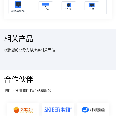
相关产品
根据您的业务为您推荐相关产品
合作伙伴
他们正使用我们的产品和服务