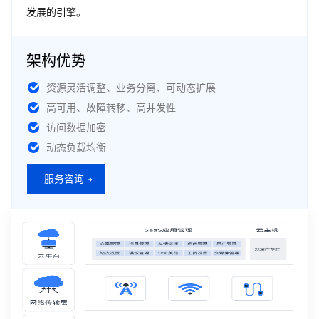
发展的引擎。
架构优势
资源灵活调整、业务分离、可动态扩展
高可用、故障转移、高并发性
访问数据加密
动态负载均衡
服务咨询 →