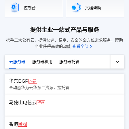
控制台
文档帮助
提供企业一站式产品与服务
携手三大公有云，提供快速、稳定、安全的全方位需求服务，帮助
企业获得高效的动能
查看全部
云服务器
服务器租用
服务器托管
华东BGP
推荐
全动态华为云华东二资源，接托管
马鞍山电信云
推荐
香港
香港