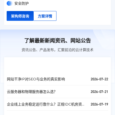
安全防护
架构师咨询
方案详情
了解最新新闻资讯、网站公告
资讯公告、产品发布，汇聚前沿的云计算技术
新闻消息
查看全部
2026-07-22
网站干净IP对SEO与业务的真实影响
2026-07-21
云服务器和物理服务器怎么选？
2026-07-19
企业线上业务稳定运行靠什么？正规IDC机房资源
与运维详解