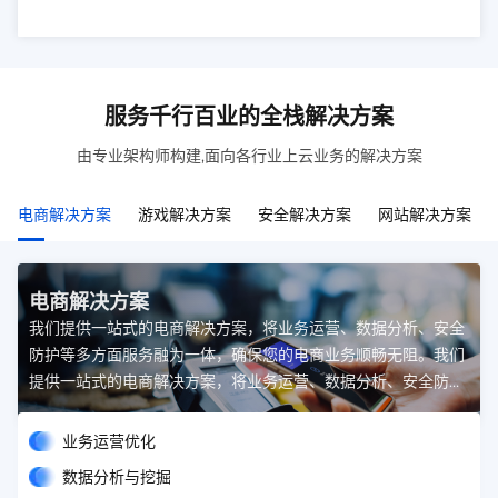
服务千行百业的全栈解决方案
由专业架构师构建,面向各行业上云业务的解决方案
电商解决方案
游戏解决方案
安全解决方案
网站解决方案
电商解决方案
我们提供一站式的电商解决方案，将业务运营、数据分析、安全
防护等多方面服务融为一体，确保您的电商业务顺畅无阻。我们
提供一站式的电商解决方案，将业务运营、数据分析、安全防护
等多方面服务融为一体，确保您的电商业务顺畅无阻。
业务运营优化
数据分析与挖掘