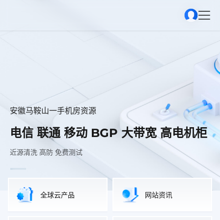
安徽马鞍山一手机房资源
安徽马鞍山一手机房资源
安徽马鞍山一手机房资源
电信 联通 移动 BGP 大带宽 高电机柜
电信 联通 移动 BGP 大带宽 高电机柜
电信 联通 移动 BGP 大带宽 高电机柜
近源清洗 高防 免费测试
近源清洗 高防 免费测试
近源清洗 高防 免费测试
全球云产品
网站资讯