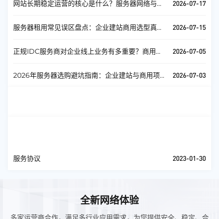
2026-07-17
网站长期稳定运营的核心是什么？服务器网络与运
维真实解析
2026-07-15
服务器租用常见误区盘点：企业建站商用选型真实
避坑指南
2026-07-05
正规IDC服务商对企业线上业务有多重要？商用服
务器部署攻略
2026-07-03
2026年服务器选购避坑指南：企业建站与商用项目
通用攻略
通知公告
查看全部
服务协议
查看全部
2023-01-30
服务协议
全新网络体验
多家运营商合作，满足多行业应用需求，为您提供安全、稳定、合